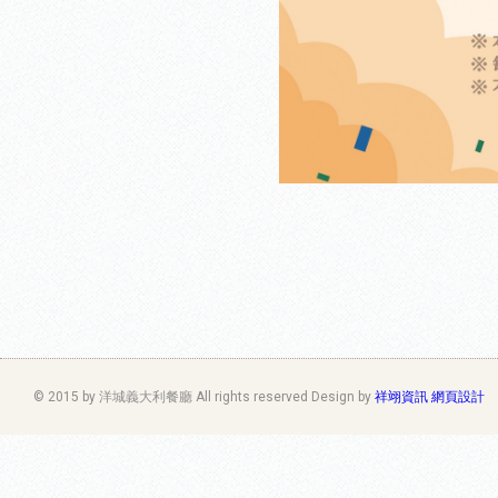
© 2015 by 洋城義大利餐廳 All rights reserved Design by
祥翊資訊 網頁設計