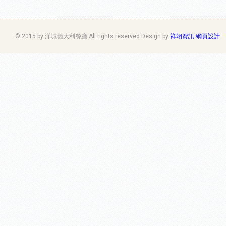
© 2015 by 洋城義大利餐廳 All rights reserved Design by
祥翊資訊 網頁設計